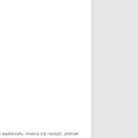
e wydarzyło, można się rozejść. Jednak