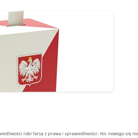
wiedliwości robi farsę z prawa i sprawiedliwości. Nic nowego się ni