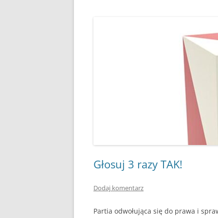
Głosuj 3 razy TAK!
Dodaj komentarz
Partia odwołująca się do prawa i spra